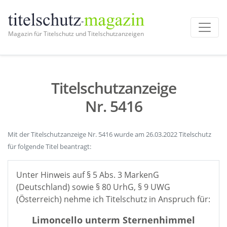
Magazin für Titelschutz und Titelschutzanzeigen
Titelschutzanzeige
Nr. 5416
Mit der Titelschutzanzeige Nr. 5416 wurde am 26.03.2022 Titelschutz
für folgende Titel beantragt:
Unter Hinweis auf § 5 Abs. 3 MarkenG
(Deutschland) sowie § 80 UrhG, § 9 UWG
(Österreich) nehme ich Titelschutz in Anspruch für:
Limoncello unterm Sternenhimmel