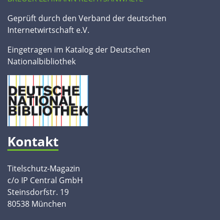
Geprüft durch den Verband der deutschen
Internetwirtschaft e.V.
Eingetragen im Katalog der Deutschen
Nationalbibliothek
Kontakt
Titelschutz-Magazin
c/o IP Central GmbH
Steinsdorfstr. 19
80538 München