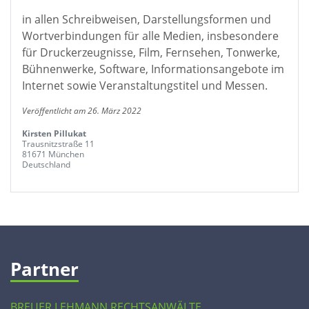
in allen Schreibweisen, Darstellungsformen und
Wortverbindungen für alle Medien, insbesondere
für Druckerzeugnisse, Film, Fernsehen, Tonwerke,
Bühnenwerke, Software, Informationsangebote im
Internet sowie Veranstaltungstitel und Messen.
Veröffentlicht am 26. März 2022
Kirsten Pillukat
Trausnitzstraße 11
81671 München
Deutschland
Partner
BREUER LEHMANN RECHTSANWÄLTE