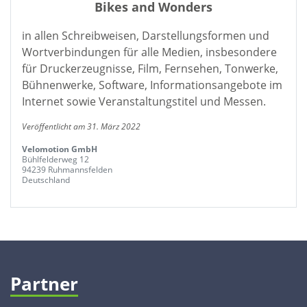
Bikes and Wonders
in allen Schreibweisen, Darstellungsformen und
Wortverbindungen für alle Medien, insbesondere
für Druckerzeugnisse, Film, Fernsehen, Tonwerke,
Bühnenwerke, Software, Informationsangebote im
Internet sowie Veranstaltungstitel und Messen.
Veröffentlicht am 31. März 2022
Velomotion GmbH
Bühlfelderweg 12
94239 Ruhmannsfelden
Deutschland
Partner