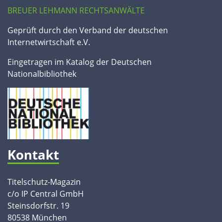
BREUER LEHMANN RECHTSANWÄLTE
Geprüft durch den Verband der deutschen
Internetwirtschaft e.V.
Eingetragen im Katalog der Deutschen
Nationalbibliothek
Kontakt
Titelschutz-Magazin
c/o IP Central GmbH
Steinsdorfstr. 19
80538 München