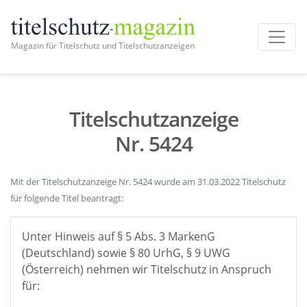
Magazin für Titelschutz und Titelschutzanzeigen
Titelschutzanzeige
Nr. 5424
Mit der Titelschutzanzeige Nr. 5424 wurde am 31.03.2022 Titelschutz
für folgende Titel beantragt:
Unter Hinweis auf § 5 Abs. 3 MarkenG
(Deutschland) sowie § 80 UrhG, § 9 UWG
(Österreich) nehmen wir Titelschutz in Anspruch
für: