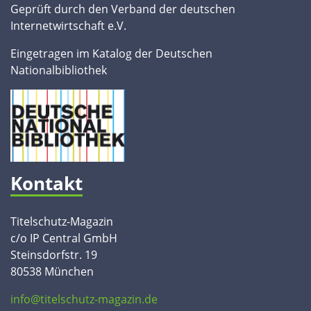
Geprüft durch den Verband der deutschen
Internetwirtschaft e.V.
Eingetragen im Katalog der Deutschen
Nationalbibliothek
Kontakt
Titelschutz-Magazin
c/o IP Central GmbH
Steinsdorfstr. 19
80538 München
info@titelschutz-magazin.de