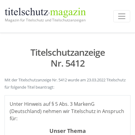
Magazin für Titelschutz und Titelschutzanzeigen
Titelschutzanzeige
Nr. 5412
Mit der Titelschutzanzeige Nr. 5412 wurde am 23.03.2022 Titelschutz
für folgende Titel beantragt:
Unter Hinweis auf § 5 Abs. 3 MarkenG
(Deutschland) nehmen wir Titelschutz in Anspruch
für:
Unser Thema