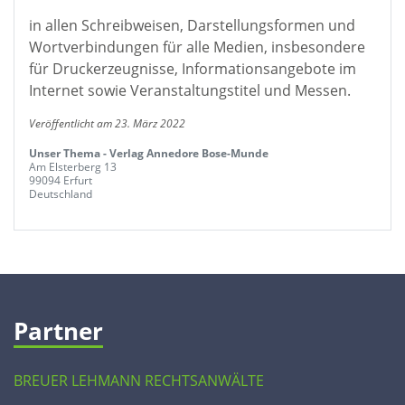
in allen Schreibweisen, Darstellungsformen und
Wortverbindungen für alle Medien, insbesondere
für Druckerzeugnisse, Informationsangebote im
Internet sowie Veranstaltungstitel und Messen.
Veröffentlicht am 23. März 2022
Unser Thema - Verlag Annedore Bose-Munde
Am Elsterberg 13
99094 Erfurt
Deutschland
Partner
BREUER LEHMANN RECHTSANWÄLTE