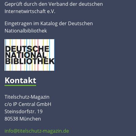
Geprüft durch den Verband der deutschen
Internetwirtschaft e.V.
Eingetragen im Katalog der Deutschen
Nationalbibliothek
Kontakt
Titelschutz-Magazin
c/o IP Central GmbH
Steinsdorfstr. 19
80538 München
info@titelschutz-magazin.de