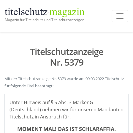
Magazin für Titelschutz und Titelschutzanzeigen
Titelschutzanzeige
Nr. 5379
Mit der Titelschutzanzeige Nr. 5379 wurde am 09.03.2022 Titelschutz
für folgende Titel beantragt:
Unter Hinweis auf § 5 Abs. 3 MarkenG
(Deutschland) nehmen wir für unseren Mandanten
Titelschutz in Anspruch für:
MOMENT MAL! DAS IST SCHLARAFFIA.