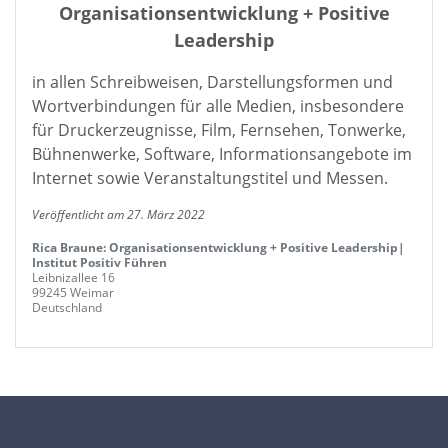
Organisationsentwicklung + Positive
Leadership
in allen Schreibweisen, Darstellungsformen und
Wortverbindungen für alle Medien, insbesondere
für Druckerzeugnisse, Film, Fernsehen, Tonwerke,
Bühnenwerke, Software, Informationsangebote im
Internet sowie Veranstaltungstitel und Messen.
Veröffentlicht am 27. März 2022
Rica Braune: Organisationsentwicklung + Positive Leadership|
Institut Positiv Führen
Leibnizallee 16
99245 Weimar
Deutschland