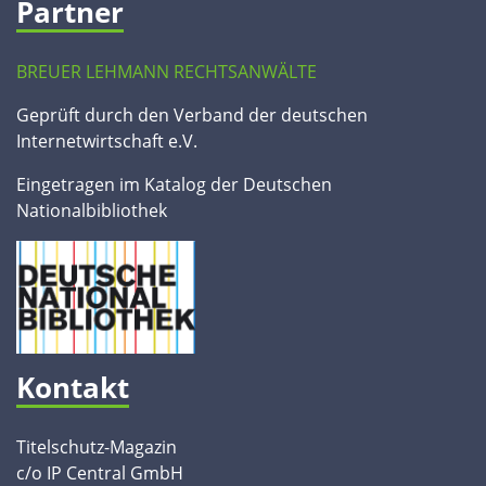
Partner
BREUER LEHMANN RECHTSANWÄLTE
Geprüft durch den Verband der deutschen
Internetwirtschaft e.V.
Eingetragen im Katalog der Deutschen
Nationalbibliothek
Kontakt
Titelschutz-Magazin
c/o IP Central GmbH