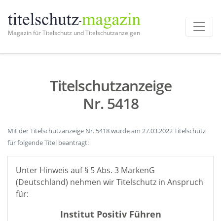
Magazin für Titelschutz und Titelschutzanzeigen
Titelschutzanzeige
Nr. 5418
Mit der Titelschutzanzeige Nr. 5418 wurde am 27.03.2022 Titelschutz
für folgende Titel beantragt:
Unter Hinweis auf § 5 Abs. 3 MarkenG
(Deutschland) nehmen wir Titelschutz in Anspruch
für:
Institut Positiv Führen