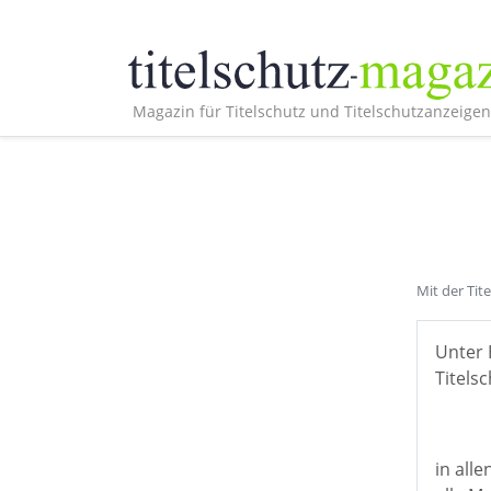
Magazin für Titelschutz und Titelschutzanzeigen
Mit der Tit
Unter 
Titelsc
in all