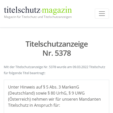
Magazin für Titelschutz und Titelschutzanzeigen
Titelschutzanzeige
Nr. 5378
Mit der Titelschutzanzeige Nr. 5378 wurde am 09.03.2022 Titelschutz
für folgende Titel beantragt:
Unter Hinweis auf § 5 Abs. 3 MarkenG
(Deutschland) sowie § 80 UrhG, § 9 UWG
(Österreich) nehmen wir für unseren Mandanten
Titelschutz in Anspruch für: