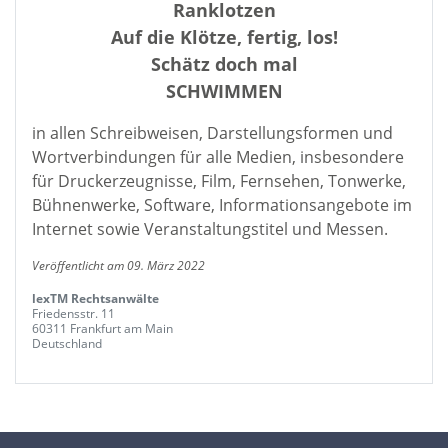
Ranklotzen
Auf die Klötze, fertig, los!
Schätz doch mal
SCHWIMMEN
in allen Schreibweisen, Darstellungsformen und
Wortverbindungen für alle Medien, insbesondere
für Druckerzeugnisse, Film, Fernsehen, Tonwerke,
Bühnenwerke, Software, Informationsangebote im
Internet sowie Veranstaltungstitel und Messen.
Veröffentlicht am 09. März 2022
lexTM Rechtsanwälte
Friedensstr. 11
60311 Frankfurt am Main
Deutschland