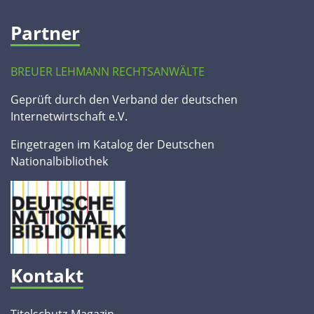
Partner
BREUER LEHMANN RECHTSANWÄLTE
Geprüft durch den Verband der deutschen
Internetwirtschaft e.V.
Eingetragen im Katalog der Deutschen
Nationalbibliothek
Kontakt
Titelschutz-Magazin