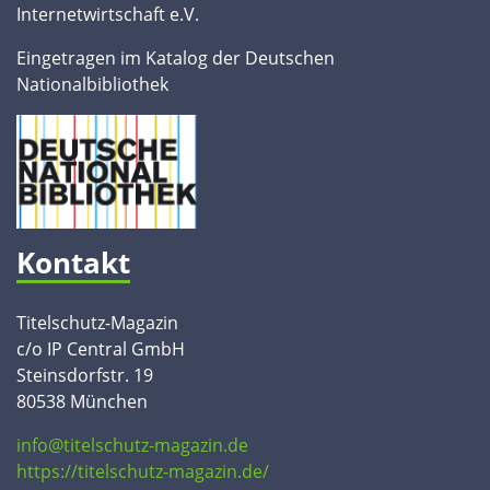
Internetwirtschaft e.V.
Eingetragen im Katalog der Deutschen
Nationalbibliothek
Kontakt
Titelschutz-Magazin
c/o IP Central GmbH
Steinsdorfstr. 19
80538 München
info@titelschutz-magazin.de
https://titelschutz-magazin.de/