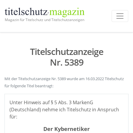
Magazin für Titelschutz und Titelschutzanzeigen
Titelschutzanzeige
Nr. 5389
Mit der Titelschutzanzeige Nr. 5389 wurde am 16.03.2022 Titelschutz
für folgende Titel beantragt:
Unter Hinweis auf § 5 Abs. 3 MarkenG
(Deutschland) nehme ich Titelschutz in Anspruch
für:
Der Kybernetiker