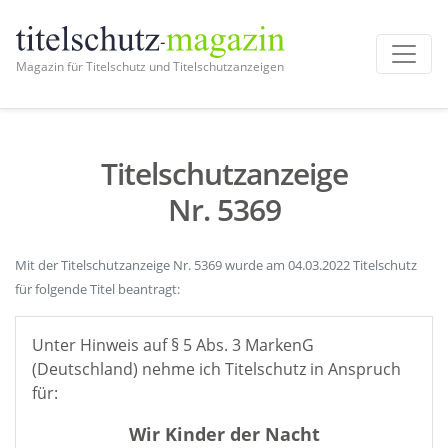
Magazin für Titelschutz und Titelschutzanzeigen
Titelschutzanzeige
Nr. 5369
Mit der Titelschutzanzeige Nr. 5369 wurde am 04.03.2022 Titelschutz
für folgende Titel beantragt:
Unter Hinweis auf § 5 Abs. 3 MarkenG
(Deutschland) nehme ich Titelschutz in Anspruch
für:
Wir Kinder der Nacht