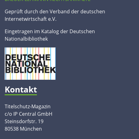
Geprüft durch den Verband der deutschen
Internetwirtschaft e.V.
Eingetragen im Katalog der Deutschen
Nationalbibliothek
Kontakt
Titelschutz-Magazin
c/o IP Central GmbH
Steinsdorfstr. 19
80538 München