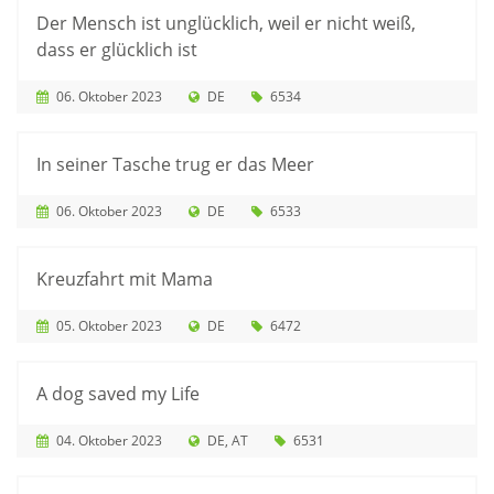
Der Mensch ist unglücklich, weil er nicht weiß,
dass er glücklich ist
06. Oktober 2023
DE
6534
In seiner Tasche trug er das Meer
06. Oktober 2023
DE
6533
Kreuzfahrt mit Mama
05. Oktober 2023
DE
6472
A dog saved my Life
04. Oktober 2023
DE
AT
6531