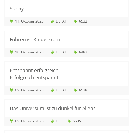
Sunny
11. Oktober 2023
DE
AT
6532
Führen ist Kinderkram
10. Oktober 2023
DE
AT
6482
Entspannt erfolgreich
Erfolgreich entspannt
09. Oktober 2023
DE
AT
6538
Das Universum ist zu dunkel für Aliens
09. Oktober 2023
DE
6535