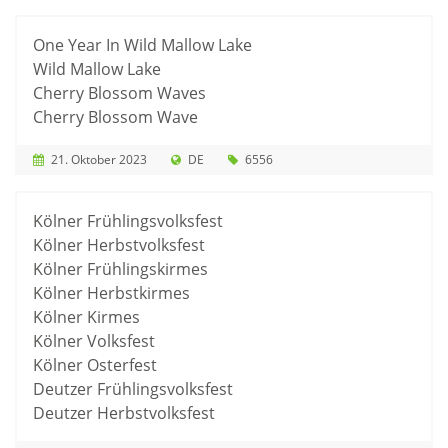
One Year In Wild Mallow Lake
Wild Mallow Lake
Cherry Blossom Waves
Cherry Blossom Wave
21. Oktober 2023
DE
6556
Kölner Frühlingsvolksfest
Kölner Herbstvolksfest
Kölner Frühlingskirmes
Kölner Herbstkirmes
Kölner Kirmes
Kölner Volksfest
Kölner Osterfest
Deutzer Frühlingsvolksfest
Deutzer Herbstvolksfest