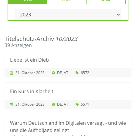
Titelschutz-Archiv
10/2023
39 Anzeigen
Liebe ist ein Dieb
31. Oktober 2023
DE
AT
6572
Ein Kurs in Klarheit
31. Oktober 2023
DE
AT
6571
Warum Deutschland im Digitalen versagt - und wie
uns die Aufholjagd gelingt