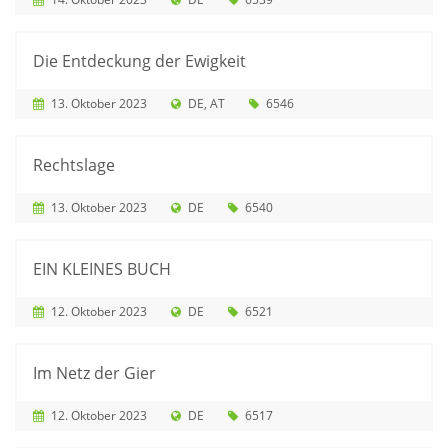
Die Entdeckung der Ewigkeit
13. Oktober 2023
DE
AT
6546
Rechtslage
13. Oktober 2023
DE
6540
EIN KLEINES BUCH
12. Oktober 2023
DE
6521
Im Netz der Gier
12. Oktober 2023
DE
6517