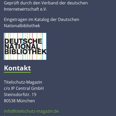
Geprüft durch den Verband der deutschen
Internetwirtschaft e.V.
Eingetragen im Katalog der Deutschen
Nationalbibliothek
Kontakt
Titelschutz-Magazin
c/o IP Central GmbH
Steinsdorfstr. 19
80538 München
info@titelschutz-magazin.de