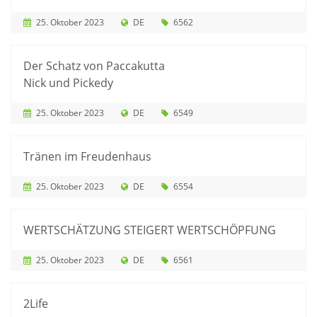
25. Oktober 2023
DE
6562
Der Schatz von Paccakutta
Nick und Pickedy
25. Oktober 2023
DE
6549
Tränen im Freudenhaus
25. Oktober 2023
DE
6554
WERTSCHÄTZUNG STEIGERT WERTSCHÖPFUNG
25. Oktober 2023
DE
6561
2Life