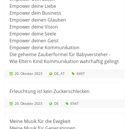
Empower deine Liebe
Empower dein Business
Empower deinen Glauben
Empower deine Vision
Empower deine Seele
Empower deinen Geist
Empower deine Kommunikation
Die geheime Zauberformel für Babyversteher -
Wie Eltern Kind Kommunikation wahrhaftig gelingt
20. Oktober 2023
DE
AT
6497
Erleuchtung ist kein Zuckerschlecken
20. Oktober 2023
DE
6547
Meine Musik für die Ewigkeit
Meine Musik für Generationen