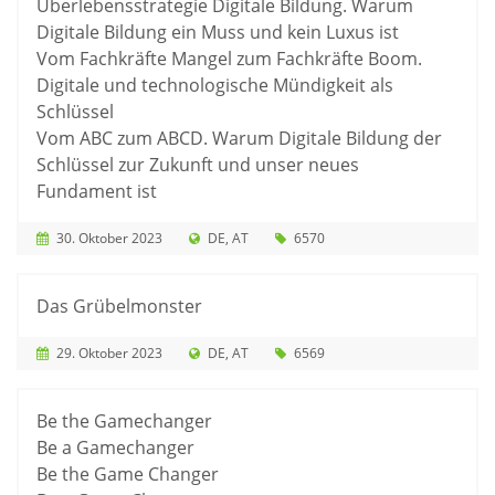
Überlebensstrategie Digitale Bildung. Warum
Digitale Bildung ein Muss und kein Luxus ist
Vom Fachkräfte Mangel zum Fachkräfte Boom.
Digitale und technologische Mündigkeit als
Schlüssel
Vom ABC zum ABCD. Warum Digitale Bildung der
Schlüssel zur Zukunft und unser neues
Fundament ist
30. Oktober 2023
DE
AT
6570
Das Grübelmonster
29. Oktober 2023
DE
AT
6569
Be the Gamechanger
Be a Gamechanger
Be the Game Changer