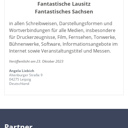
Fantastische Lausitz
Fantastisches Sachsen
in allen Schreibweisen, Darstellungsformen und
Wortverbindungen für alle Medien, insbesondere
für Druckerzeugnisse, Film, Fernsehen, Tonwerke,
Bühnenwerke, Software, Informationsangebote im
Internet sowie Veranstaltungstitel und Messen.
Veröffentlicht am 23. Oktober 2023
Angela Liebich
Altenburger Straße 9
04275 Leipzig
Deutschland
Partner