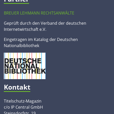
BREUER LEHMANN RECHTSANWÄLTE
Geprüft durch den Verband der deutschen
Internetwirtschaft e.V.
Eingetragen im Katalog der Deutschen
Nationalbibliothek
Kontakt
Titelschutz-Magazin
c/o IP Central GmbH
Steinsdorfstr. 19