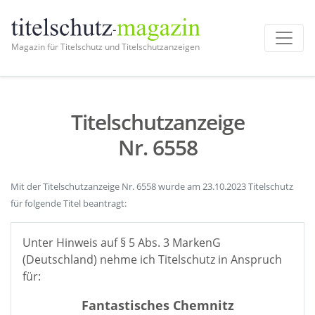
Magazin für Titelschutz und Titelschutzanzeigen
Titelschutzanzeige
Nr. 6558
Mit der Titelschutzanzeige Nr. 6558 wurde am 23.10.2023 Titelschutz
für folgende Titel beantragt:
Unter Hinweis auf § 5 Abs. 3 MarkenG
(Deutschland) nehme ich Titelschutz in Anspruch
für:
Fantastisches Chemnitz