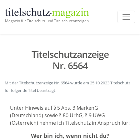
Magazin für Titelschutz und Titelschutzanzeigen
Titelschutzanzeige
Nr. 6564
Mit der Titelschutzanzeige Nr. 6564 wurde am 25.10.2023 Titelschutz
für folgende Titel beantragt:
Unter Hinweis auf § 5 Abs. 3 MarkenG
(Deutschland) sowie § 80 UrhG, § 9 UWG
(Österreich) nehme ich Titelschutz in Anspruch für:
Wer bin ich, wenn nicht du?