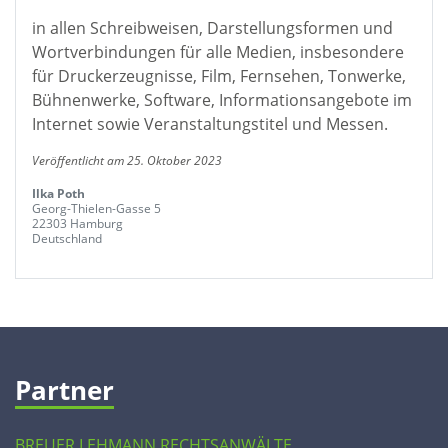
in allen Schreibweisen, Darstellungsformen und
Wortverbindungen für alle Medien, insbesondere
für Druckerzeugnisse, Film, Fernsehen, Tonwerke,
Bühnenwerke, Software, Informationsangebote im
Internet sowie Veranstaltungstitel und Messen.
Veröffentlicht am 25. Oktober 2023
Ilka Poth
Georg-Thielen-Gasse 5
22303 Hamburg
Deutschland
Partner
BREUER LEHMANN RECHTSANWÄLTE