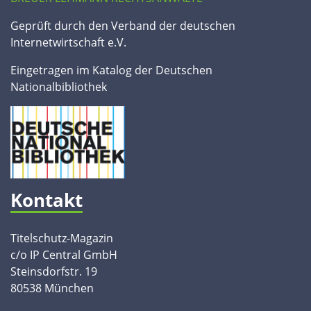
Geprüft durch den Verband der deutschen
Internetwirtschaft e.V.
Eingetragen im Katalog der Deutschen
Nationalbibliothek
Kontakt
Titelschutz-Magazin
c/o IP Central GmbH
Steinsdorfstr. 19
80538 München