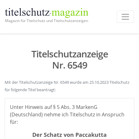
Magazin für Titelschutz und Titelschutzanzeigen
Titelschutzanzeige
Nr. 6549
Mit der Titelschutzanzeige Nr. 6549 wurde am 25.10.2023 Titelschutz
für folgende Titel beantragt:
Unter Hinweis auf § 5 Abs. 3 MarkenG
(Deutschland) nehme ich Titelschutz in Anspruch
für:
Der Schatz von Paccakutta