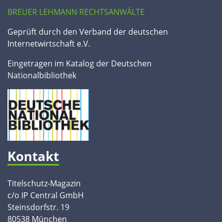
BREUER LEHMANN RECHTSANWÄLTE
Geprüft durch den Verband der deutschen
Internetwirtschaft e.V.
Eingetragen im Katalog der Deutschen
Nationalbibliothek
Kontakt
Titelschutz-Magazin
c/o IP Central GmbH
Steinsdorfstr. 19
80538 München