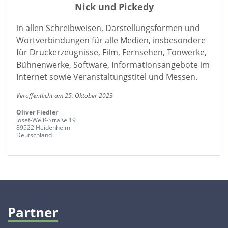
Nick und Pickedy
in allen Schreibweisen, Darstellungsformen und
Wortverbindungen für alle Medien, insbesondere
für Druckerzeugnisse, Film, Fernsehen, Tonwerke,
Bühnenwerke, Software, Informationsangebote im
Internet sowie Veranstaltungstitel und Messen.
Veröffentlicht am 25. Oktober 2023
Oliver Fiedler
Josef-Weiß-Straße 19
89522 Heidenheim
Deutschland
Partner