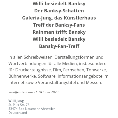
Willi besiedelt Banksy
Der Banksy-Schatten
Galeria-Jung, das Künstlerhaus
Treff der Banksy-Fans
Rainman trifft Bansky
Willi besiedelt Bansky
Bansky-Fan-Treff
in allen Schreibweisen, Darstellungsformen und
Wortverbindungen für alle Medien, insbesondere
für Druckerzeugnisse, Film, Fernsehen, Tonwerke,
Bühnenwerke, Software, Informationsangebote im
Internet sowie Veranstaltungstitel und Messen.
Veröffentlicht am 21. Oktober 2023
Willi Jung
St. Pius-Str. 78
53474 Bad Neuenahr-Ahrweiler
Deutschland