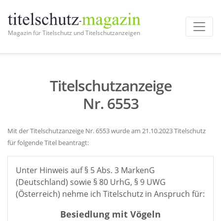
Magazin für Titelschutz und Titelschutzanzeigen
Titelschutzanzeige
Nr. 6553
Mit der Titelschutzanzeige Nr. 6553 wurde am 21.10.2023 Titelschutz
für folgende Titel beantragt:
Unter Hinweis auf § 5 Abs. 3 MarkenG
(Deutschland) sowie § 80 UrhG, § 9 UWG
(Österreich) nehme ich Titelschutz in Anspruch für:
Besiedlung mit Vögeln