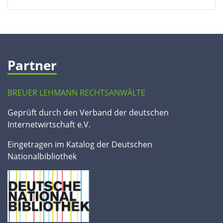
Partner
BREUER LEHMANN RECHTSANWÄLTE
Geprüft durch den Verband der deutschen
Internetwirtschaft e.V.
Eingetragen im Katalog der Deutschen
Nationalbibliothek