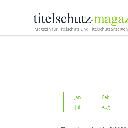
Magazin für Titelschutz und Titelschutzanzeigen
Jan
Feb
Jul
Aug