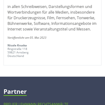
in allen Schreibweisen, Darstellungsformen und
Wortverbindungen für alle Medien, insbesondere
für Druckerzeugnisse, Film, Fernsehen, Tonwerke,
Bühnenwerke, Software, Informationsangebote im
Internet sowie Veranstaltungstitel und Messen.
Veröffentlicht am 05. Mai 2023
Nicole Kruska
Ringstraße 118
59821 Arnsberg
Deutschland
Partner
BREUER LEHMANN RECHTSANWÄLTE