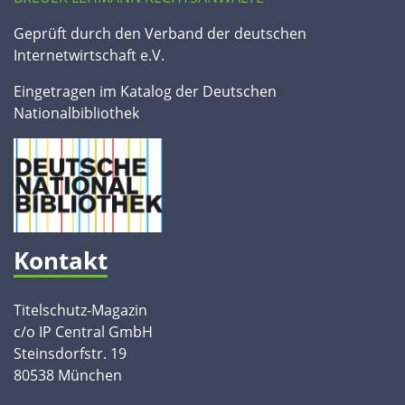
Geprüft durch den Verband der deutschen
Internetwirtschaft e.V.
Eingetragen im Katalog der Deutschen
Nationalbibliothek
Kontakt
Titelschutz-Magazin
c/o IP Central GmbH
Steinsdorfstr. 19
80538 München