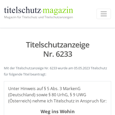
Magazin für Titelschutz und Titelschutzanzeigen
Titelschutzanzeige
Nr. 6233
Mit der Titelschutzanzeige Nr. 6233 wurde am 05.05.2023 Titelschutz
für folgende Titel beantragt:
Unter Hinweis auf § 5 Abs. 3 MarkenG
(Deutschland) sowie § 80 UrhG, § 9 UWG
(Österreich) nehme ich Titelschutz in Anspruch für:
Weg ins Wohin