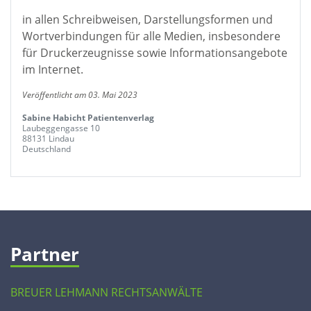
in allen Schreibweisen, Darstellungsformen und
Wortverbindungen für alle Medien, insbesondere
für Druckerzeugnisse sowie Informationsangebote
im Internet.
Veröffentlicht am 03. Mai 2023
Sabine Habicht Patientenverlag
Laubeggengasse 10
88131 Lindau
Deutschland
Partner
BREUER LEHMANN RECHTSANWÄLTE