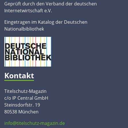
Geprüft durch den Verband der deutschen
Internetwirtschaft e.V.
Eingetragen im Katalog der Deutschen
Nationalbibliothek
Kontakt
Titelschutz-Magazin
c/o IP Central GmbH
Steinsdorfstr. 19
80538 München
info@titelschutz-magazin.de