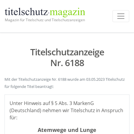
Magazin für Titelschutz und Titelschutzanzeigen
Titelschutzanzeige
Nr. 6188
Mit der Titelschutzanzeige Nr. 6188 wurde am 03.05.2023 Titelschutz
für folgende Titel beantragt:
Unter Hinweis auf § 5 Abs. 3 MarkenG
(Deutschland) nehmen wir Titelschutz in Anspruch
für:
Atemwege und Lunge