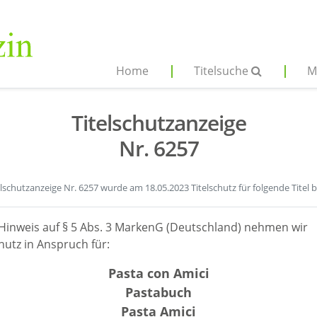
Home
Titelsuche
M
Titelschutzanzeige
Nr. 6257
elschutzanzeige Nr. 6257 wurde am 18.05.2023 Titelschutz für folgende Titel 
Hinweis auf § 5 Abs. 3 MarkenG (Deutschland) nehmen wir
hutz in Anspruch für:
Pasta con Amici
Pastabuch
Pasta Amici