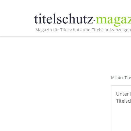
Magazin für Titelschutz und Titelschutzanzeigen
Mit der Tit
Unter 
Titelsc