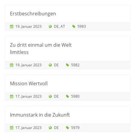
Erstbeschreibungen
19. Januar 2023
DE
AT
5983
Zu dritt einmal um die Welt
limitless
19. Januar 2023
DE
5982
Mission Wertvoll
17. Januar 2023
DE
5980
Immunstark in die Zukunft
17. Januar 2023
DE
5979