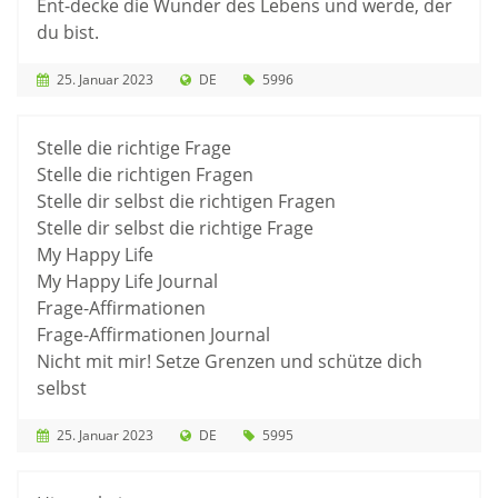
Ent-decke die Wunder des Lebens und werde, der
du bist.
25. Januar 2023
DE
5996
Stelle die richtige Frage
Stelle die richtigen Fragen
Stelle dir selbst die richtigen Fragen
Stelle dir selbst die richtige Frage
My Happy Life
My Happy Life Journal
Frage-Affirmationen
Frage-Affirmationen Journal
Nicht mit mir! Setze Grenzen und schütze dich
selbst
25. Januar 2023
DE
5995