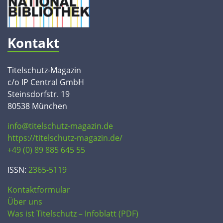
Kontakt
Titelschutz-Magazin
c/o IP Central GmbH
Steinsdorfstr. 19
80538 München
info@titelschutz-magazin.de
https://titelschutz-magazin.de/
+49 (0) 89 885 645 55
ISSN:
2365-5119
Kontaktformular
Über uns
Was ist Titelschutz – Infoblatt (PDF)