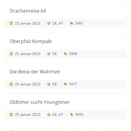
Drachenreise 64
25. Januar 2023
DE
AT
5981
Oberpfalz Kompakt
25. Januar 2023
DE
5968
Die Reise der Wahrheit
25. Januar 2023
DE
5977
Oldtimer sucht Youngtimer
25. Januar 2023
DE
AT
5955