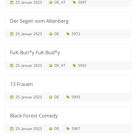
25. Januar 2023
DE
AT
5997
Der Segen vom Altenberg
25. Januar 2023
DE
5972
FuK-Bun*y FuK-Bud*y
25. Januar 2023
DE
AT
5992
13 Frauen
25. Januar 2023
DE
5993
Black Forest Comedy
25. Januar 2023
DE
5967