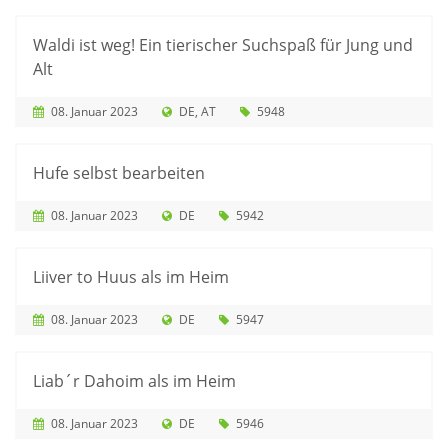
Waldi ist weg! Ein tierischer Suchspaß für Jung und
Alt
08. Januar 2023
DE
AT
5948
Hufe selbst bearbeiten
08. Januar 2023
DE
5942
Liiver to Huus als im Heim
08. Januar 2023
DE
5947
Liab´r Dahoim als im Heim
08. Januar 2023
DE
5946