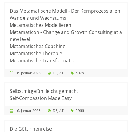
Das Metamatische Modell - Der Kernprozess allen
Wandels und Wachstums
Metamatisches Modellieren
Metamaticon - Change and Growth Consulting at a
new level
Metamatisches Coaching
Metamatische Therapie
Metamatische Transformation
16. Januar 2023
DE
AT
5976
Selbstmitgefühl leicht gemacht
Self-Compassion Made Easy
16. Januar 2023
DE
AT
5966
Die Göttinnenreise