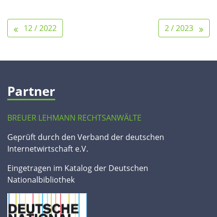
12 / 2022
2 / 2023
Partner
BREUER LEHMANN RECHTSANWÄLTE
Geprüft durch den Verband der deutschen
Internetwirtschaft e.V.
Eingetragen im Katalog der Deutschen
Nationalbibliothek