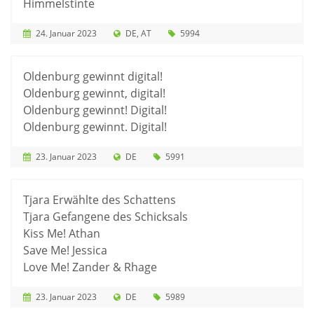
Himmelstinte
24. Januar 2023
DE
AT
5994
Oldenburg gewinnt digital!
Oldenburg gewinnt, digital!
Oldenburg gewinnt! Digital!
Oldenburg gewinnt. Digital!
23. Januar 2023
DE
5991
Tjara Erwählte des Schattens
Tjara Gefangene des Schicksals
Kiss Me! Athan
Save Me! Jessica
Love Me! Zander & Rhage
23. Januar 2023
DE
5989