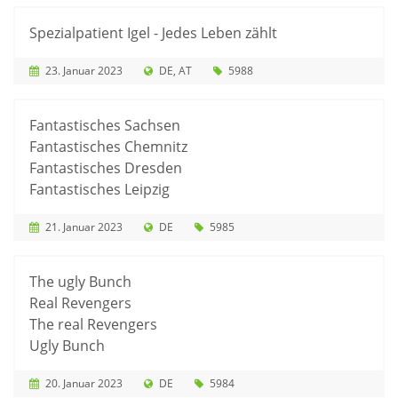
Spezialpatient Igel - Jedes Leben zählt
23. Januar 2023
DE
AT
5988
Fantastisches Sachsen
Fantastisches Chemnitz
Fantastisches Dresden
Fantastisches Leipzig
21. Januar 2023
DE
5985
The ugly Bunch
Real Revengers
The real Revengers
Ugly Bunch
20. Januar 2023
DE
5984