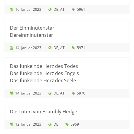
16. Januar 2023
DE
AT
5961
Der Einminutenstar
Dereinminutenstar
14. Januar 2023
DE
AT
5971
Das funkelnde Herz des Todes
Das funkelnde Herz des Engels
Das funkelnde Herz der Seele
14. Januar 2023
DE
AT
5970
Die Toten von Brambly Hedge
12. Januar 2023
DE
5969