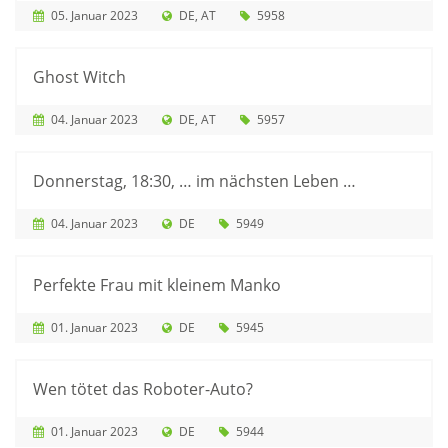
05. Januar 2023
DE
AT
5958
Ghost Witch
04. Januar 2023
DE
AT
5957
Donnerstag, 18:30, … im nächsten Leben …
04. Januar 2023
DE
5949
Perfekte Frau mit kleinem Manko
01. Januar 2023
DE
5945
Wen tötet das Roboter-Auto?
01. Januar 2023
DE
5944