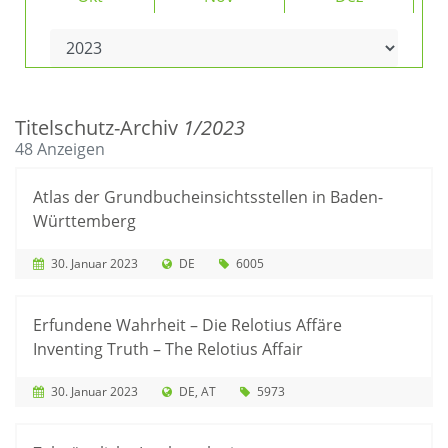
Titelschutz-Archiv
1/2023
48 Anzeigen
Atlas der Grundbucheinsichtsstellen in Baden-
Württemberg
30. Januar 2023
DE
6005
Erfundene Wahrheit – Die Relotius Affäre
Inventing Truth – The Relotius Affair
30. Januar 2023
DE
AT
5973