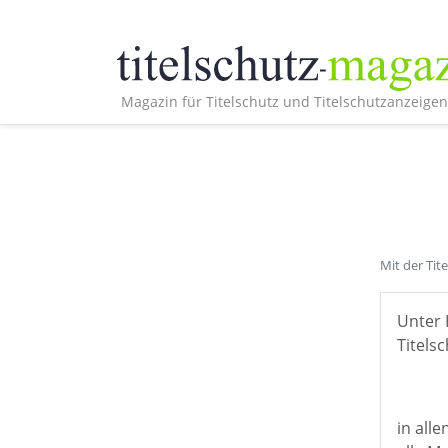
Magazin für Titelschutz und Titelschutzanzeigen
Mit der Tit
Unter 
Titelsc
in all