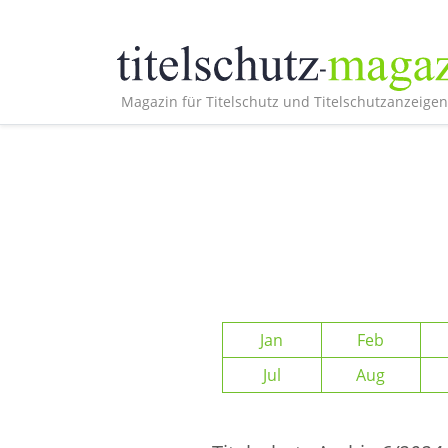
Magazin für Titelschutz und Titelschutzanzeigen
Jan
Feb
Jul
Aug