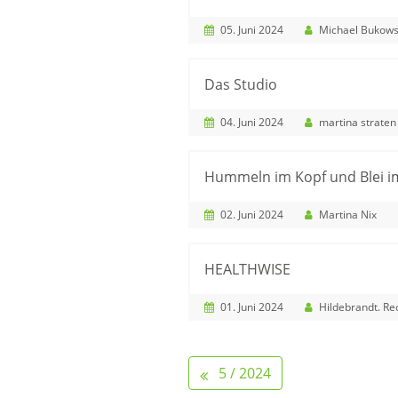
05. Juni 2024
Michael Bukows
Das Studio
04. Juni 2024
martina straten
Hummeln im Kopf und Blei i
02. Juni 2024
Martina Nix
HEALTHWISE
01. Juni 2024
Hildebrandt. Rechtsanwäl
5 / 2024