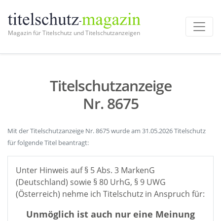
Magazin für Titelschutz und Titelschutzanzeigen
Titelschutzanzeige
Nr. 8675
Mit der Titelschutzanzeige Nr. 8675 wurde am 31.05.2026 Titelschutz
für folgende Titel beantragt:
Unter Hinweis auf § 5 Abs. 3 MarkenG
(Deutschland) sowie § 80 UrhG, § 9 UWG
(Österreich) nehme ich Titelschutz in Anspruch für:
Unmöglich ist auch nur eine Meinung