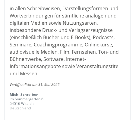
in allen Schreibweisen, Darstellungsformen und
Wortverbindungen für sämtliche analogen und
digitalen Medien sowie Nutzungsarten,
insbesondere Druck- und Verlagserzeugnisse
(einschließlich Bücher und E-Books), Podcasts,
Seminare, Coachingprogramme, Onlinekurse,
audiovisuelle Medien, Film, Fernsehen, Ton- und
Bühnenwerke, Software, Internet-
Informationsangebote sowie Veranstaltungstitel
und Messen.
Veröffentlicht am 31. Mai 2026
Michi Schreiber
Im Sommergarten 6
54516 Wittlich
Deutschland