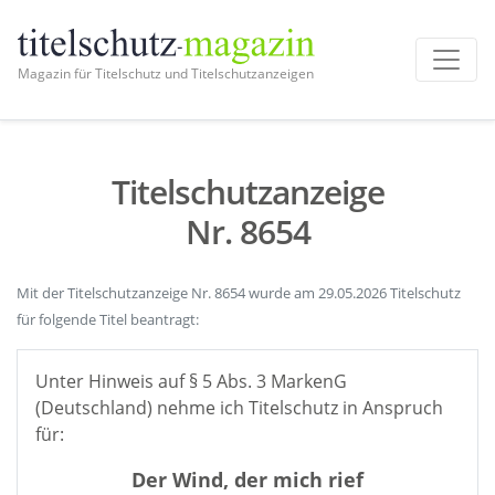
Magazin für Titelschutz und Titelschutzanzeigen
Titelschutzanzeige
Nr. 8654
Mit der Titelschutzanzeige Nr. 8654 wurde am 29.05.2026 Titelschutz
für folgende Titel beantragt:
Unter Hinweis auf § 5 Abs. 3 MarkenG
(Deutschland) nehme ich Titelschutz in Anspruch
für:
Der Wind, der mich rief