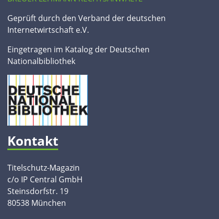
Geprüft durch den Verband der deutschen
Internetwirtschaft e.V.
Eingetragen im Katalog der Deutschen
Nationalbibliothek
Kontakt
Titelschutz-Magazin
c/o IP Central GmbH
Steinsdorfstr. 19
80538 München