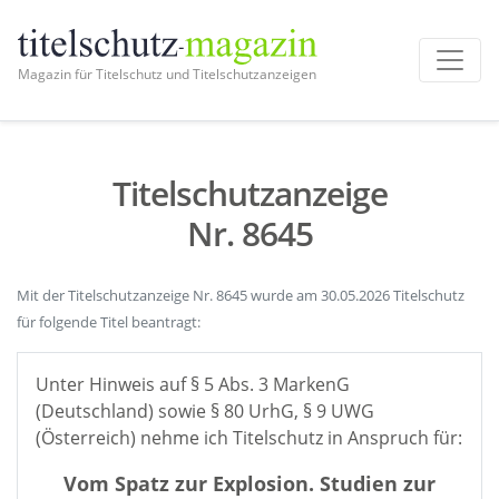
Magazin für Titelschutz und Titelschutzanzeigen
Titelschutzanzeige
Nr. 8645
Mit der Titelschutzanzeige Nr. 8645 wurde am 30.05.2026 Titelschutz
für folgende Titel beantragt:
Unter Hinweis auf § 5 Abs. 3 MarkenG
(Deutschland) sowie § 80 UrhG, § 9 UWG
(Österreich) nehme ich Titelschutz in Anspruch für:
Vom Spatz zur Explosion. Studien zur