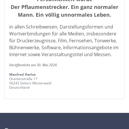
Der Pflaumenstrecker. Ein ganz normaler
Mann. Ein völlig unnormales Leben.
in allen Schreibweisen, Darstellungsformen und
Wortverbindungen für alle Medien, insbesondere
für Druckerzeugnisse, Film, Fernsehen, Tonwerke,
Bühnenwerke, Software, Informationsangebote im
Internet sowie Veranstaltungstitel und Messen.
Veröffentlicht am 30. Mai 2026
Manfred Harlos
Oranienstraße 17
56242 Selters Westerwald
Deutschland