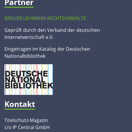
Partner
BREUER LEHMANN RECHTSANWÄLTE
Geprüft durch den Verband der deutschen
Internetwirtschaft e.V.
Eingetragen im Katalog der Deutschen
Nationalbibliothek
Kontakt
Titelschutz-Magazin
c/o IP Central GmbH