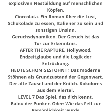
explosiven Nestbildung auf menschlichen
Köpfen.
Cioccolata. Ein Roman über die Lust,
Schokolade zu essen, Italiener zu sein und
sonstigen Unsinn.
Geruchsdynamiken. Der Geruch ist das
Tor zur Erkenntnis.
AFTER THE RAPTURE. Hollywood,
Endzeitglaube und die Logik der
Entrückung.
HEUTE SCHON GESTÖHNT? Das moderne
Stöhnen als Grundzustand der Gegenwart.
Der alte Zausel und der Knilch. Kokolores
aus dem Viertel.
LEVEL 7 Das Spiel, das dich kennt.
Balou der Punker. Oder: Wie das Fell zur
Persönlichkeit wurde