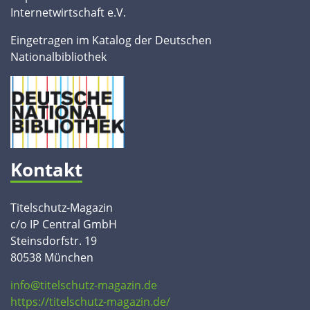
Internetwirtschaft e.V.
Eingetragen im Katalog der Deutschen
Nationalbibliothek
Kontakt
Titelschutz-Magazin
c/o IP Central GmbH
Steinsdorfstr. 19
80538 München
info@titelschutz-magazin.de
https://titelschutz-magazin.de/