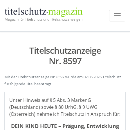
Magazin für Titelschutz und Titelschutzanzeigen
Titelschutzanzeige
Nr. 8597
Mit der Titelschutzanzeige Nr. 8597 wurde am 02.05.2026 Titelschutz
für folgende Titel beantragt:
Unter Hinweis auf § 5 Abs. 3 MarkenG
(Deutschland) sowie § 80 UrhG, § 9 UWG
(Österreich) nehme ich Titelschutz in Anspruch für:
DEIN KIND HEUTE – Prägung, Entwicklung