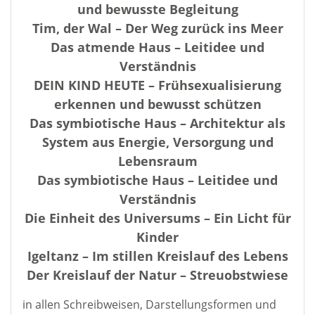
und bewusste Begleitung
Tim, der Wal – Der Weg zurück ins Meer
Das atmende Haus – Leitidee und
Verständnis
DEIN KIND HEUTE – Frühsexualisierung
erkennen und bewusst schützen
Das symbiotische Haus – Architektur als
System aus Energie, Versorgung und
Lebensraum
Das symbiotische Haus – Leitidee und
Verständnis
Die Einheit des Universums – Ein Licht für
Kinder
Igeltanz – Im stillen Kreislauf des Lebens
Der Kreislauf der Natur – Streuobstwiese
in allen Schreibweisen, Darstellungsformen und