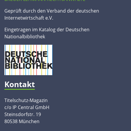
Geprüft durch den Verband der deutschen
Internetwirtschaft e.V.
Eingetragen im Katalog der Deutschen
Nationalbibliothek
Kontakt
Titelschutz-Magazin
c/o IP Central GmbH
Steinsdorfstr. 19
80538 München