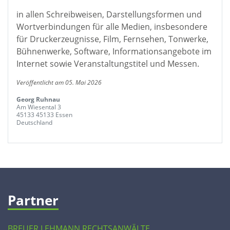
in allen Schreibweisen, Darstellungsformen und
Wortverbindungen für alle Medien, insbesondere
für Druckerzeugnisse, Film, Fernsehen, Tonwerke,
Bühnenwerke, Software, Informationsangebote im
Internet sowie Veranstaltungstitel und Messen.
Veröffentlicht am 05. Mai 2026
Georg Ruhnau
Am Wiesental 3
45133 45133 Essen
Deutschland
Partner
BREUER LEHMANN RECHTSANWÄLTE