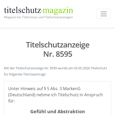
Magazin für Titelschutz und Titelschutzanzeigen
Titelschutzanzeige
Nr. 8595
Mit der Titelschutzanzeige Nr. 8595 wurde am 05.05.2026 Titelschutz
für folgende Titel beantragt:
Unter Hinweis auf § 5 Abs. 3 MarkenG
(Deutschland) nehme ich Titelschutz in Anspruch
für:
Gefühl und Abstraktion