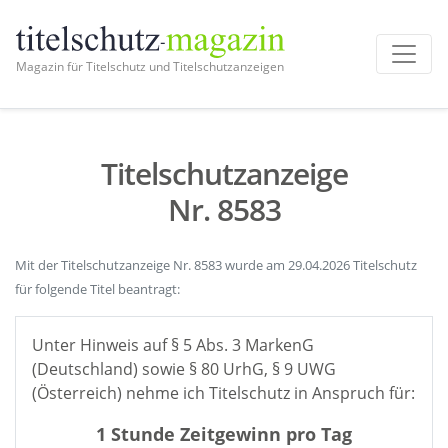
Magazin für Titelschutz und Titelschutzanzeigen
Titelschutzanzeige
Nr. 8583
Mit der Titelschutzanzeige Nr. 8583 wurde am 29.04.2026 Titelschutz
für folgende Titel beantragt:
Unter Hinweis auf § 5 Abs. 3 MarkenG
(Deutschland) sowie § 80 UrhG, § 9 UWG
(Österreich) nehme ich Titelschutz in Anspruch für:
1 Stunde Zeitgewinn pro Tag