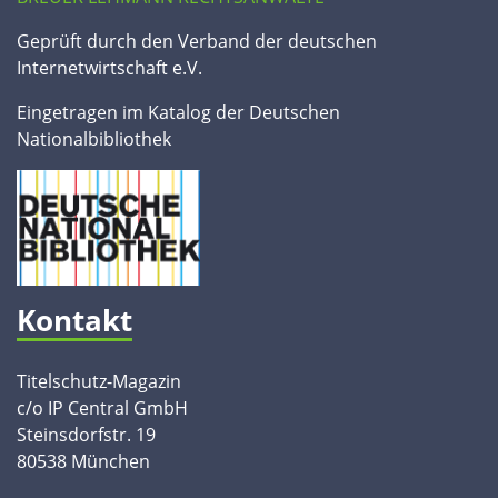
Geprüft durch den Verband der deutschen
Internetwirtschaft e.V.
Eingetragen im Katalog der Deutschen
Nationalbibliothek
Kontakt
Titelschutz-Magazin
c/o IP Central GmbH
Steinsdorfstr. 19
80538 München