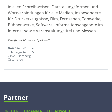
in allen Schreibweisen, Darstellungsformen und
Wortverbindungen für alle Medien, insbesondere
für Druckerzeugnisse, Film, Fernsehen, Tonwerke,
Bühnenwerke, Software, Informationsangebote im
Internet sowie Veranstaltungstitel und Messen.
Veröffentlicht am 29. April 2026
Gottfried Hündler
Schlossgärtnerei 5
2102 Bisamberg
Österreich
Partner
BREUER LEHMANN RECHTSANWÄLTE