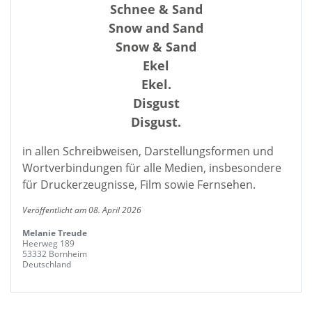
Schnee & Sand
Snow and Sand
Snow & Sand
Ekel
Ekel.
Disgust
Disgust.
in allen Schreibweisen, Darstellungsformen und
Wortverbindungen für alle Medien, insbesondere
für Druckerzeugnisse, Film sowie Fernsehen.
Veröffentlicht am 08. April 2026
Melanie Treude
Heerweg 189
53332 Bornheim
Deutschland