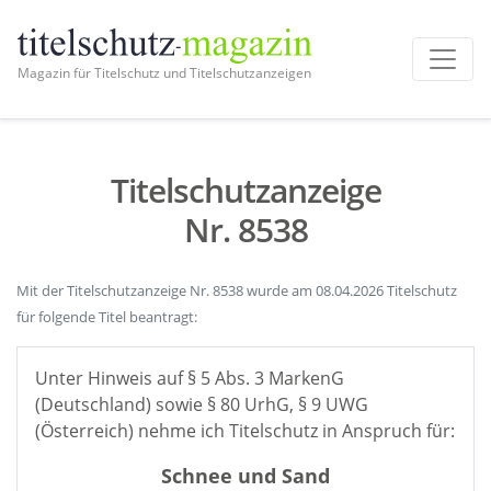
Magazin für Titelschutz und Titelschutzanzeigen
Titelschutzanzeige
Nr. 8538
Mit der Titelschutzanzeige Nr. 8538 wurde am 08.04.2026 Titelschutz
für folgende Titel beantragt:
Unter Hinweis auf § 5 Abs. 3 MarkenG
(Deutschland) sowie § 80 UrhG, § 9 UWG
(Österreich) nehme ich Titelschutz in Anspruch für:
Schnee und Sand