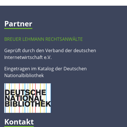
Partner
BREUER LEHMANN RECHTSANWÄLTE
Geprüft durch den Verband der deutschen
Internetwirtschaft e.V.
Eingetragen im Katalog der Deutschen
Nationalbibliothek
Kontakt