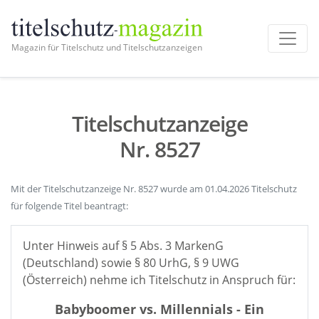
Magazin für Titelschutz und Titelschutzanzeigen
Titelschutzanzeige
Nr. 8527
Mit der Titelschutzanzeige Nr. 8527 wurde am 01.04.2026 Titelschutz
für folgende Titel beantragt:
Unter Hinweis auf § 5 Abs. 3 MarkenG
(Deutschland) sowie § 80 UrhG, § 9 UWG
(Österreich) nehme ich Titelschutz in Anspruch für:
Babyboomer vs. Millennials - Ein