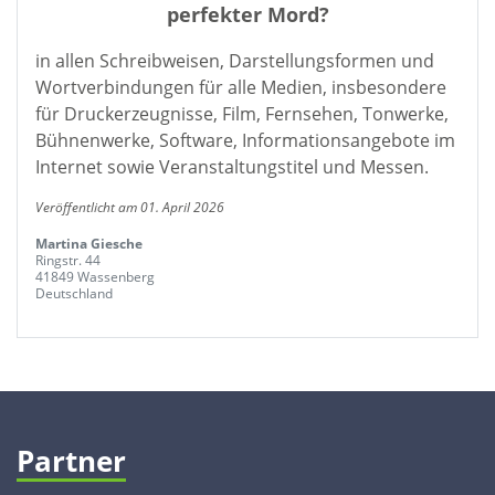
perfekter Mord?
in allen Schreibweisen, Darstellungsformen und
Wortverbindungen für alle Medien, insbesondere
für Druckerzeugnisse, Film, Fernsehen, Tonwerke,
Bühnenwerke, Software, Informationsangebote im
Internet sowie Veranstaltungstitel und Messen.
Veröffentlicht am 01. April 2026
Martina Giesche
Ringstr. 44
41849 Wassenberg
Deutschland
Partner