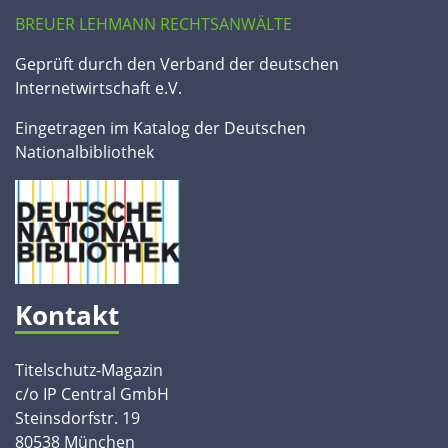
BREUER LEHMANN RECHTSANWÄLTE
Geprüft durch den Verband der deutschen
Internetwirtschaft e.V.
Eingetragen im Katalog der Deutschen
Nationalbibliothek
Kontakt
Titelschutz-Magazin
c/o IP Central GmbH
Steinsdorfstr. 19
80538 München