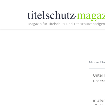
Magazin für Titelschutz und Titelschutzanzeigen
Mit der Tit
Unter 
unsere
in all