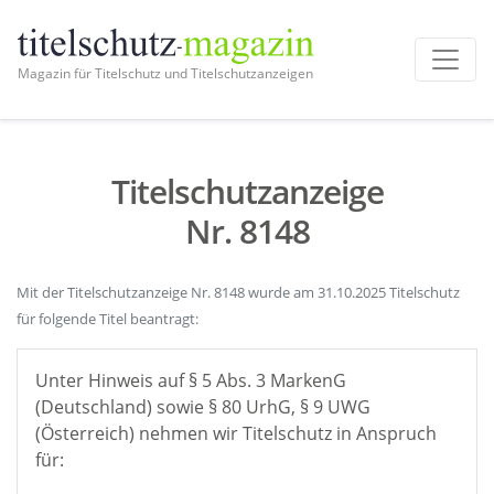
Magazin für Titelschutz und Titelschutzanzeigen
Titelschutzanzeige
Nr. 8148
Mit der Titelschutzanzeige Nr. 8148 wurde am 31.10.2025 Titelschutz
für folgende Titel beantragt:
Unter Hinweis auf § 5 Abs. 3 MarkenG
(Deutschland) sowie § 80 UrhG, § 9 UWG
(Österreich) nehmen wir Titelschutz in Anspruch
für: