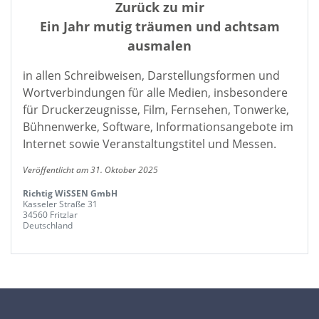
Zurück zu mir
Ein Jahr mutig träumen und achtsam
ausmalen
in allen Schreibweisen, Darstellungsformen und
Wortverbindungen für alle Medien, insbesondere
für Druckerzeugnisse, Film, Fernsehen, Tonwerke,
Bühnenwerke, Software, Informationsangebote im
Internet sowie Veranstaltungstitel und Messen.
Veröffentlicht am 31. Oktober 2025
Richtig WiSSEN GmbH
Kasseler Straße 31
34560 Fritzlar
Deutschland