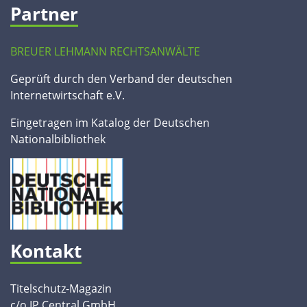
Partner
BREUER LEHMANN RECHTSANWÄLTE
Geprüft durch den Verband der deutschen
Internetwirtschaft e.V.
Eingetragen im Katalog der Deutschen
Nationalbibliothek
Kontakt
Titelschutz-Magazin
c/o IP Central GmbH