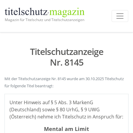
Magazin für Titelschutz und Titelschutzanzeigen
Titelschutzanzeige
Nr. 8145
Mit der Titelschutzanzeige Nr. 8145 wurde am 30.10.2025 Titelschutz
für folgende Titel beantragt:
Unter Hinweis auf § 5 Abs. 3 MarkenG
(Deutschland) sowie § 80 UrhG, § 9 UWG
(Österreich) nehme ich Titelschutz in Anspruch für:
Mental am Limit