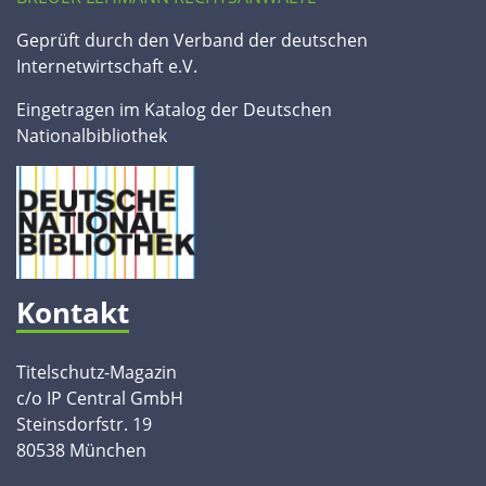
Geprüft durch den Verband der deutschen
Internetwirtschaft e.V.
Eingetragen im Katalog der Deutschen
Nationalbibliothek
Kontakt
Titelschutz-Magazin
c/o IP Central GmbH
Steinsdorfstr. 19
80538 München