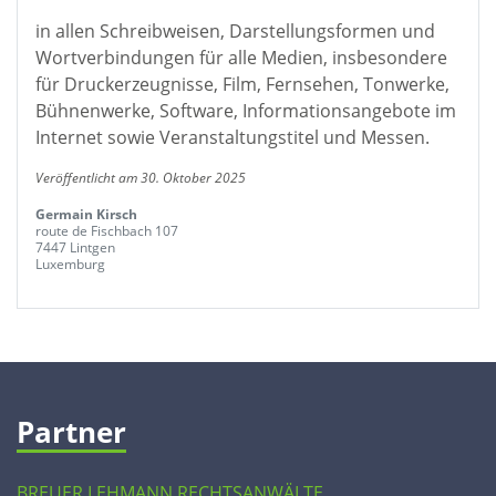
in allen Schreibweisen, Darstellungsformen und
Wortverbindungen für alle Medien, insbesondere
für Druckerzeugnisse, Film, Fernsehen, Tonwerke,
Bühnenwerke, Software, Informationsangebote im
Internet sowie Veranstaltungstitel und Messen.
Veröffentlicht am 30. Oktober 2025
Germain Kirsch
route de Fischbach 107
7447 Lintgen
Luxemburg
Partner
BREUER LEHMANN RECHTSANWÄLTE