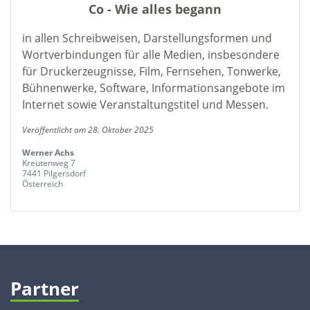
Co - Wie alles begann
in allen Schreibweisen, Darstellungsformen und
Wortverbindungen für alle Medien, insbesondere
für Druckerzeugnisse, Film, Fernsehen, Tonwerke,
Bühnenwerke, Software, Informationsangebote im
Internet sowie Veranstaltungstitel und Messen.
Veröffentlicht am 28. Oktober 2025
Werner Achs
Kreutenweg 7
7441 Pilgersdorf
Österreich
Partner