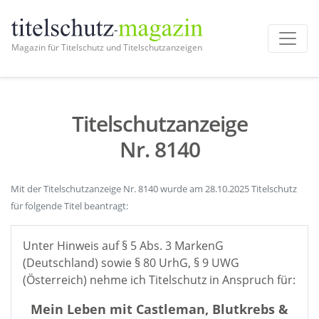
Magazin für Titelschutz und Titelschutzanzeigen
Titelschutzanzeige
Nr. 8140
Mit der Titelschutzanzeige Nr. 8140 wurde am 28.10.2025 Titelschutz
für folgende Titel beantragt:
Unter Hinweis auf § 5 Abs. 3 MarkenG
(Deutschland) sowie § 80 UrhG, § 9 UWG
(Österreich) nehme ich Titelschutz in Anspruch für:
Mein Leben mit Castleman, Blutkrebs &