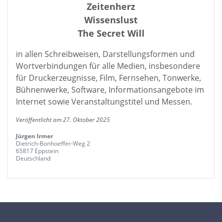
Zeitenherz
Wissenslust
The Secret Will
in allen Schreibweisen, Darstellungsformen und
Wortverbindungen für alle Medien, insbesondere
für Druckerzeugnisse, Film, Fernsehen, Tonwerke,
Bühnenwerke, Software, Informationsangebote im
Internet sowie Veranstaltungstitel und Messen.
Veröffentlicht am 27. Oktober 2025
Jürgen Irmer
Dietrich-Bonhoeffer-Weg 2
65817 Eppstein
Deutschland