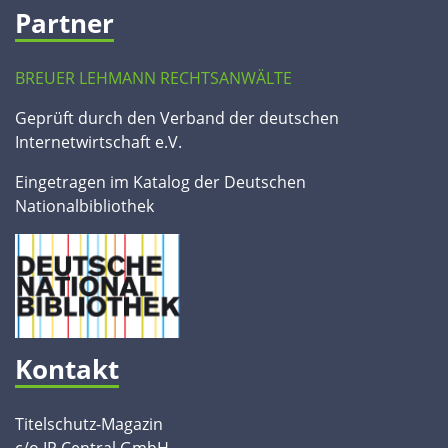
Partner
BREUER LEHMANN RECHTSANWÄLTE
Geprüft durch den Verband der deutschen
Internetwirtschaft e.V.
Eingetragen im Katalog der Deutschen
Nationalbibliothek
Kontakt
Titelschutz-Magazin
c/o IP Central GmbH