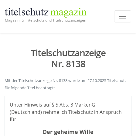
Magazin für Titelschutz und Titelschutzanzeigen
Titelschutzanzeige
Nr. 8138
Mit der Titelschutzanzeige Nr. 8138 wurde am 27.10.2025 Titelschutz
für folgende Titel beantragt:
Unter Hinweis auf § 5 Abs. 3 MarkenG
(Deutschland) nehme ich Titelschutz in Anspruch
für:
Der geheime Wille