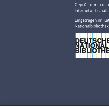
Geprüft durch de
Internetwirtschaft 
Eingetragen im Ka
Nationalbibliothek