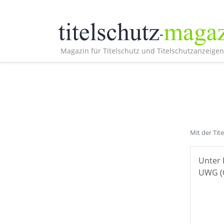
Magazin für Titelschutz und Titelschutzanzeigen
Mit der Tit
Unter 
UWG (Ö