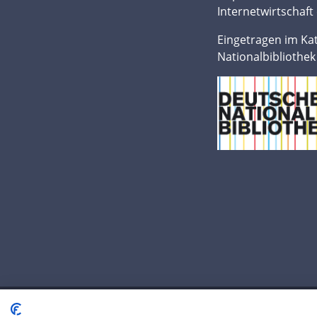
Internetwirtschaft 
Eingetragen im Ka
Nationalbibliothek