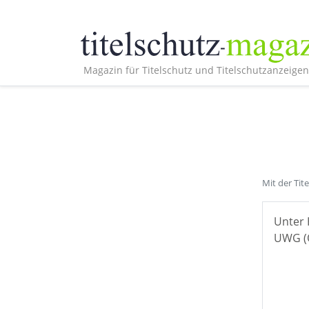
Magazin für Titelschutz und Titelschutzanzeigen
Mit der Tit
Unter 
UWG (Ö