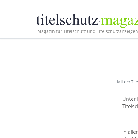
Magazin für Titelschutz und Titelschutzanzeigen
Mit der Tit
Unter 
Titelsc
in all