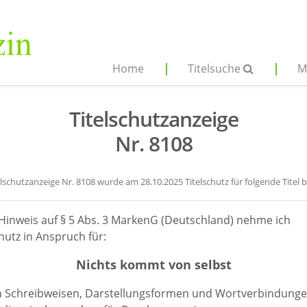
Home
Titelsuche
M
Titelschutzanzeige
Nr. 8108
elschutzanzeige Nr. 8108 wurde am 28.10.2025 Titelschutz für folgende Titel 
Hinweis auf § 5 Abs. 3 MarkenG (Deutschland) nehme ich
hutz in Anspruch für:
Nichts kommt von selbst
en Schreibweisen, Darstellungsformen und Wortverbindunge