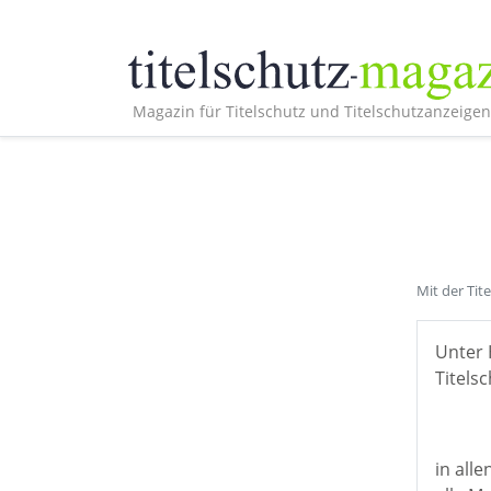
Magazin für Titelschutz und Titelschutzanzeigen
Mit der Tit
Unter 
Titelsc
in all