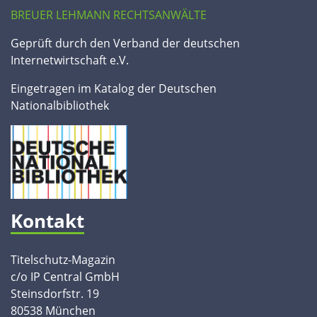
BREUER LEHMANN RECHTSANWÄLTE
Geprüft durch den Verband der deutschen
Internetwirtschaft e.V.
Eingetragen im Katalog der Deutschen
Nationalbibliothek
Kontakt
Titelschutz-Magazin
c/o IP Central GmbH
Steinsdorfstr. 19
80538 München