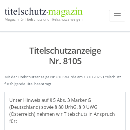
Magazin für Titelschutz und Titelschutzanzeigen
Titelschutzanzeige
Nr. 8105
Mit der Titelschutzanzeige Nr. 8105 wurde am 13.10.2025 Titelschutz
für folgende Titel beantragt:
Unter Hinweis auf § 5 Abs. 3 MarkenG
(Deutschland) sowie § 80 UrhG, § 9 UWG
(Österreich) nehmen wir Titelschutz in Anspruch
für: