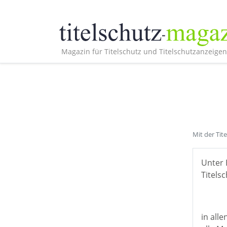
Magazin für Titelschutz und Titelschutzanzeigen
Mit der Tit
Unter 
Titelsc
in all