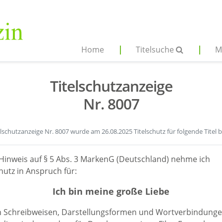
Home
Titelsuche
M
Titelschutzanzeige
Nr. 8007
elschutzanzeige Nr. 8007 wurde am 26.08.2025 Titelschutz für folgende Titel 
Hinweis auf § 5 Abs. 3 MarkenG (Deutschland) nehme ich
hutz in Anspruch für:
Ich bin meine große Liebe
en Schreibweisen, Darstellungsformen und Wortverbindunge