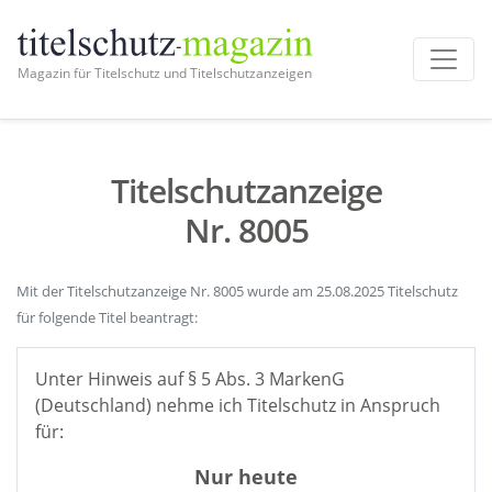
Magazin für Titelschutz und Titelschutzanzeigen
Titelschutzanzeige
Nr. 8005
Mit der Titelschutzanzeige Nr. 8005 wurde am 25.08.2025 Titelschutz
für folgende Titel beantragt:
Unter Hinweis auf § 5 Abs. 3 MarkenG
(Deutschland) nehme ich Titelschutz in Anspruch
für:
Nur heute