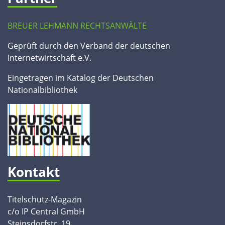
BREUER LEHMANN RECHTSANWÄLTE
Geprüft durch den Verband der deutschen
Internetwirtschaft e.V.
Eingetragen im Katalog der Deutschen
Nationalbibliothek
Kontakt
Titelschutz-Magazin
c/o IP Central GmbH
Steinsdorfstr. 19