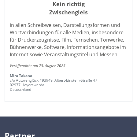
Kein richtig
Zwischengleis
in allen Schreibweisen, Darstellungsformen und
Wortverbindungen für alle Medien, insbesondere
für Druckerzeugnisse, Film, Fernsehen, Tonwerke,
Bühnenwerke, Software, Informationsangebote im
Internet sowie Veranstaltungstitel und Messen.
Veröffentlicht am 25. August 2025
Mira Takano
c/o Autorenglück #93949, Albert-Einstein-Straße 47
02977 Hoyerswerda
Deutschland
Partner