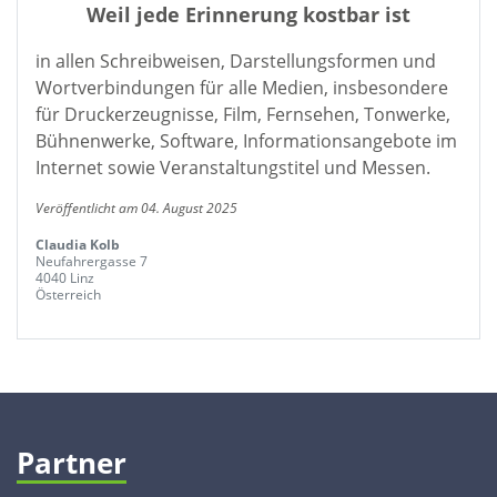
Weil jede Erinnerung kostbar ist
in allen Schreibweisen, Darstellungsformen und
Wortverbindungen für alle Medien, insbesondere
für Druckerzeugnisse, Film, Fernsehen, Tonwerke,
Bühnenwerke, Software, Informationsangebote im
Internet sowie Veranstaltungstitel und Messen.
Veröffentlicht am 04. August 2025
Claudia Kolb
Neufahrergasse 7
4040 Linz
Österreich
Partner