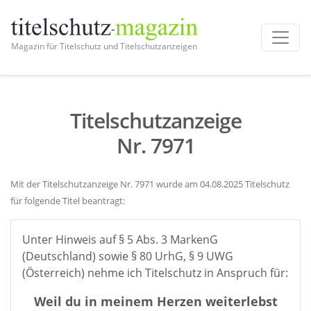
Magazin für Titelschutz und Titelschutzanzeigen
Titelschutzanzeige
Nr. 7971
Mit der Titelschutzanzeige Nr. 7971 wurde am 04.08.2025 Titelschutz
für folgende Titel beantragt:
Unter Hinweis auf § 5 Abs. 3 MarkenG
(Deutschland) sowie § 80 UrhG, § 9 UWG
(Österreich) nehme ich Titelschutz in Anspruch für:
Weil du in meinem Herzen weiterlebst