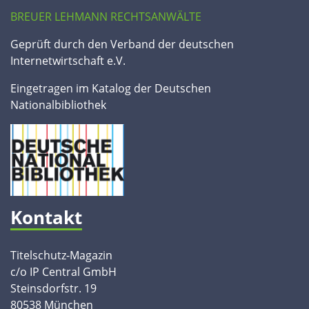
BREUER LEHMANN RECHTSANWÄLTE
Geprüft durch den Verband der deutschen
Internetwirtschaft e.V.
Eingetragen im Katalog der Deutschen
Nationalbibliothek
Kontakt
Titelschutz-Magazin
c/o IP Central GmbH
Steinsdorfstr. 19
80538 München