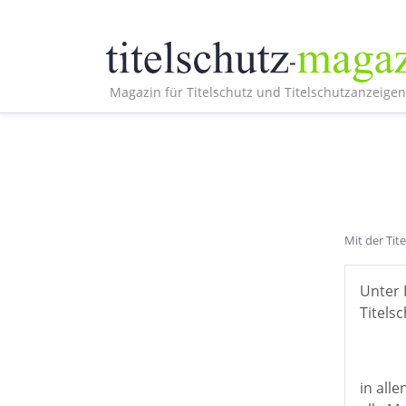
Magazin für Titelschutz und Titelschutzanzeigen
Mit der Tit
Unter 
Titelsc
in all