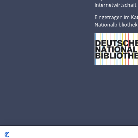
Internetwirtschaft 
Eingetragen im Ka
Nationalbibliothek