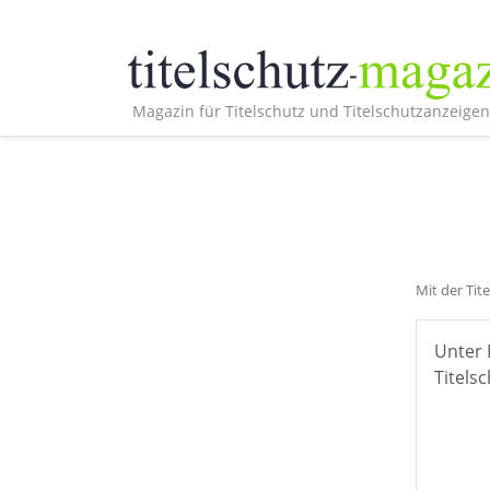
Magazin für Titelschutz und Titelschutzanzeigen
Mit der Tit
Unter 
Titelsc