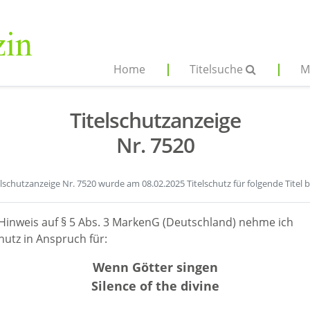
Home
Titelsuche
M
Titelschutzanzeige
Nr. 7520
elschutzanzeige Nr. 7520 wurde am 08.02.2025 Titelschutz für folgende Titel 
Hinweis auf § 5 Abs. 3 MarkenG (Deutschland) nehme ich
hutz in Anspruch für:
Wenn Götter singen
Silence of the divine