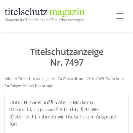
Magazin für Titelschutz und Titelschutzanzeigen
Titelschutzanzeige
Nr. 7497
Mit der Titelschutzanzeige Nr. 7497 wurde am 30.01.2025 Titelschutz
für folgende Titel beantragt:
Unter Hinweis auf § 5 Abs. 3 MarkenG
(Deutschland) sowie § 80 UrhG, § 9 UWG
(Österreich) nehmen wir Titelschutz in Anspruch
für: