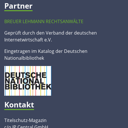
Partner
BREUER LEHMANN RECHTSANWÄLTE
Geprüft durch den Verband der deutschen
Internetwirtschaft e.V.
Eingetragen im Katalog der Deutschen
Nationalbibliothek
Kontakt
Titelschutz-Magazin
c/o IP Central GmbH