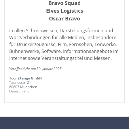
Bravo Squad
Elves Logistics
Oscar Bravo
in allen Schreibweisen, Darstellungsformen und
Wortverbindungen für alle Medien, insbesondere
für Druckerzeugnisse, Film, Fernsehen, Tonwerke,
Bühnenwerke, Software, Informationsangebote im
Internet sowie Veranstaltungstitel und Messen.
Veröffentlicht am 30. Januar 2025
Toon2Tango GmbH
Taunusstr. 21
80807 Muenchen
Deutschland