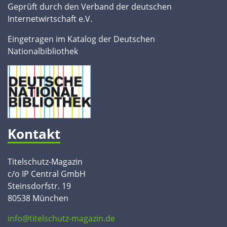
Geprüft durch den Verband der deutschen
Internetwirtschaft e.V.
Eingetragen im Katalog der Deutschen
Nationalbibliothek
Kontakt
Titelschutz-Magazin
c/o IP Central GmbH
Steinsdorfstr. 19
80538 München
info@titelschutz-magazin.de