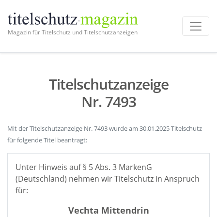
Magazin für Titelschutz und Titelschutzanzeigen
Titelschutzanzeige
Nr. 7493
Mit der Titelschutzanzeige Nr. 7493 wurde am 30.01.2025 Titelschutz
für folgende Titel beantragt:
Unter Hinweis auf § 5 Abs. 3 MarkenG
(Deutschland) nehmen wir Titelschutz in Anspruch
für:
Vechta Mittendrin