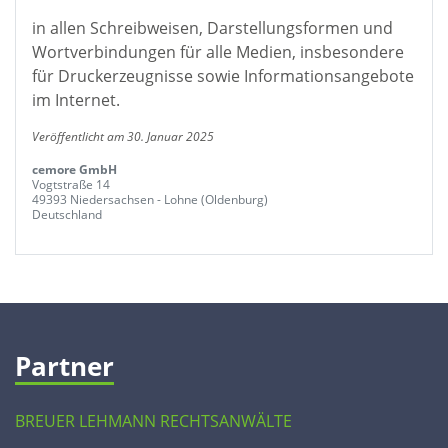
in allen Schreibweisen, Darstellungsformen und
Wortverbindungen für alle Medien, insbesondere
für Druckerzeugnisse sowie Informationsangebote
im Internet.
Veröffentlicht am 30. Januar 2025
cemore GmbH
Vogtstraße 14
49393 Niedersachsen - Lohne (Oldenburg)
Deutschland
Partner
BREUER LEHMANN RECHTSANWÄLTE