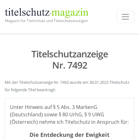
Magazin für Titelschutz und Titelschutzanzeigen
Titelschutzanzeige
Nr. 7492
Mit der Titelschutzanzeige Nr. 7492 wurde am 30.01.2025 Titelschutz
für folgende Titel beantragt:
Unter Hinweis auf § 5 Abs. 3 MarkenG
(Deutschland) sowie § 80 UrhG, § 9 UWG
(Österreich) nehme ich Titelschutz in Anspruch für:
Die Entdeckung der Ewigkeit