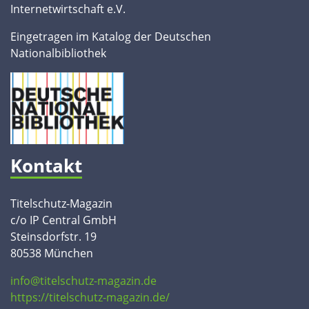
Internetwirtschaft e.V.
Eingetragen im Katalog der Deutschen
Nationalbibliothek
Kontakt
Titelschutz-Magazin
c/o IP Central GmbH
Steinsdorfstr. 19
80538 München
info@titelschutz-magazin.de
https://titelschutz-magazin.de/