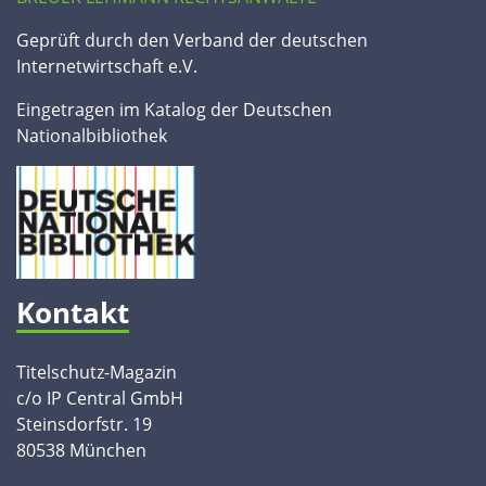
Geprüft durch den Verband der deutschen
Internetwirtschaft e.V.
Eingetragen im Katalog der Deutschen
Nationalbibliothek
Kontakt
Titelschutz-Magazin
c/o IP Central GmbH
Steinsdorfstr. 19
80538 München