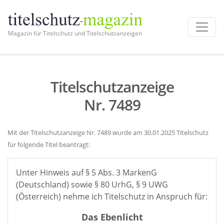
Magazin für Titelschutz und Titelschutzanzeigen
Titelschutzanzeige
Nr. 7489
Mit der Titelschutzanzeige Nr. 7489 wurde am 30.01.2025 Titelschutz
für folgende Titel beantragt:
Unter Hinweis auf § 5 Abs. 3 MarkenG
(Deutschland) sowie § 80 UrhG, § 9 UWG
(Österreich) nehme ich Titelschutz in Anspruch für:
Das Ebenlicht