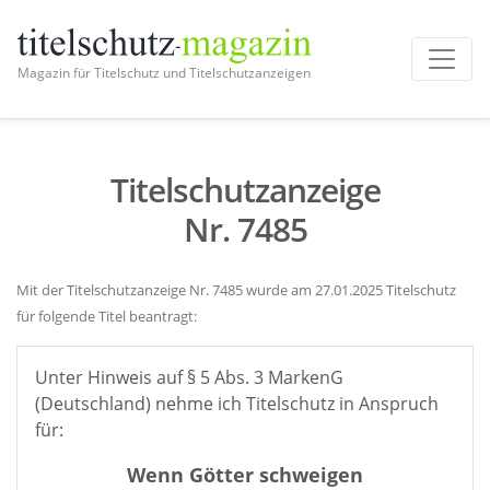
Magazin für Titelschutz und Titelschutzanzeigen
Titelschutzanzeige
Nr. 7485
Mit der Titelschutzanzeige Nr. 7485 wurde am 27.01.2025 Titelschutz
für folgende Titel beantragt:
Unter Hinweis auf § 5 Abs. 3 MarkenG
(Deutschland) nehme ich Titelschutz in Anspruch
für:
Wenn Götter schweigen