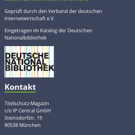
Geprüft durch den Verband der deutschen
Internetwirtschaft e.V.
Eingetragen im Katalog der Deutschen
Nationalbibliothek
Kontakt
Titelschutz-Magazin
c/o IP Central GmbH
Steinsdorfstr. 19
80538 München