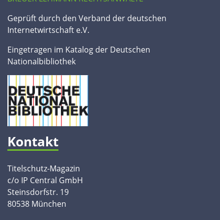
Geprüft durch den Verband der deutschen
Internetwirtschaft e.V.
Eingetragen im Katalog der Deutschen
Nationalbibliothek
Kontakt
Titelschutz-Magazin
c/o IP Central GmbH
Steinsdorfstr. 19
80538 München