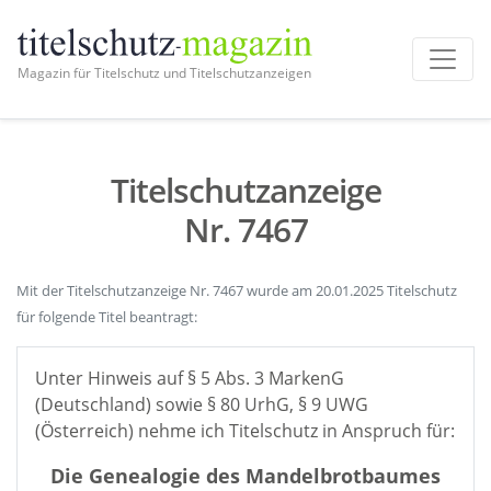
Magazin für Titelschutz und Titelschutzanzeigen
Titelschutzanzeige
Nr. 7467
Mit der Titelschutzanzeige Nr. 7467 wurde am 20.01.2025 Titelschutz
für folgende Titel beantragt:
Unter Hinweis auf § 5 Abs. 3 MarkenG
(Deutschland) sowie § 80 UrhG, § 9 UWG
(Österreich) nehme ich Titelschutz in Anspruch für:
Die Genealogie des Mandelbrotbaumes